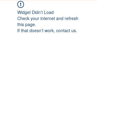
Widget Didn’t Load
Check your internet and refresh
this page.
If that doesn’t work, contact us.