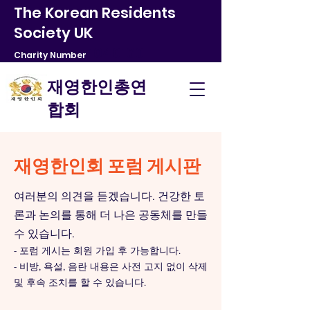
The Korean Residents
Society UK
1040160
Charity Number
​재영한인총연
합회
​재영한인회 포럼 게시판
여러분의 의견을 듣겠습니다. 건강한 토
론과 논의를 통해 더 나은 공동체를 만들
수 있습니다.
- 포럼 게시는 회원 가입 후 가능합니다.
- 비방, 욕설, 음란 내용은 사전 고지 없이 삭제
및 후속 조치를 할 수 있습니다.