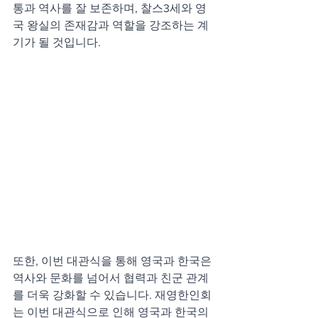
통과 역사를 잘 보존하며, 찰스3세와 영
국 왕실의 존재감과 역할을 강조하는 계
기가 될 것입니다. 
또한, 이번 대관식을 통해 영국과 한국은 
역사와 문화를 넘어서 협력과 친군 관계
를 더욱 강화할 수 있습니다. 재영한인회
는 이번 대관식으로 인해 영국과 한국의 