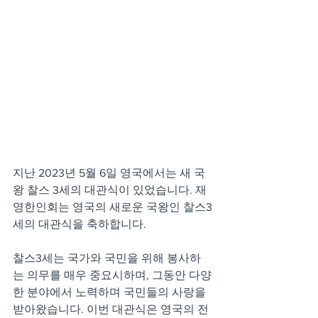
지난 2023년 5월 6일 영국에서는 새 국
왕 찰스 3세의 대관식이 있었습니다. 재
영한인회는 영국의 새로운 국왕인 찰스3
세의 대관식을 축하합니다. 
찰스3세는 국가와 국민을 위해 봉사하
는 의무를 매우 중요시하며, 그동안 다양
한 분야에서 노력하며 국민들의 사랑을 
받아왔습니다. 이번 대관식은 영국의 전