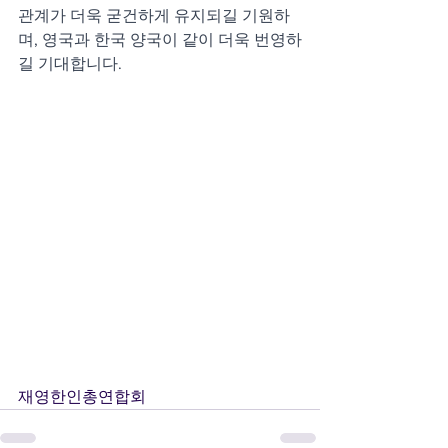
관계가 더욱 굳건하게 유지되길 기원하
며, 영국과 한국 양국이 같이 더욱 번영하
길 기대합니다.
재영한인총연합회